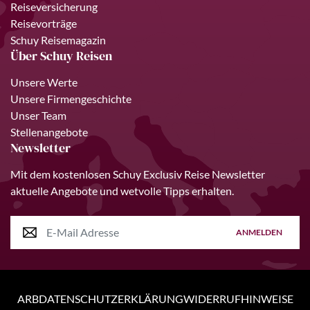
Reiseversicherung
Reisevorträge
Schuy Reisemagazin
Über Schuy Reisen
Unsere Werte
Unsere Firmengeschichte
Unser Team
Stellenangebote
Newsletter
Mit dem kostenlosen Schuy Exclusiv Reise Newsletter
aktuelle Angebote und wetvolle Tipps erhalten.
ANMELDEN
ARB
DATENSCHUTZERKLÄRUNG
WIDERRUFHINWEISE