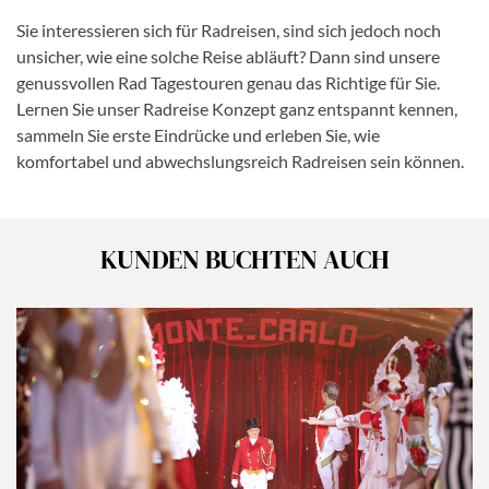
Sie interessieren sich für Radreisen, sind sich jedoch noch
unsicher, wie eine solche Reise abläuft? Dann sind unsere
genussvollen Rad Tagestouren genau das Richtige für Sie.
Lernen Sie unser Radreise Konzept ganz entspannt kennen,
sammeln Sie erste Eindrücke und erleben Sie, wie
komfortabel und abwechslungsreich Radreisen sein können.
KUNDEN BUCHTEN AUCH