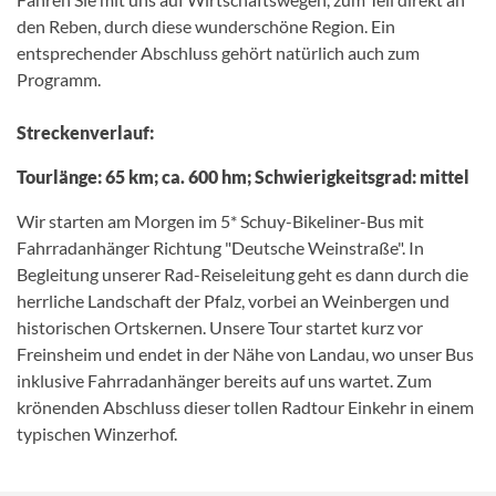
den Reben, durch diese wunderschöne Region. Ein
entsprechender Abschluss gehört natürlich auch zum
Programm.
Streckenverlauf:
Tourlänge: 65 km; ca. 600 hm; Schwierigkeitsgrad: mittel
Wir starten am Morgen im 5* Schuy-Bikeliner-Bus mit
Fahrradanhänger Richtung "Deutsche Weinstraße". In
Begleitung unserer Rad-Reiseleitung geht es dann durch die
herrliche Landschaft der Pfalz, vorbei an Weinbergen und
historischen Ortskernen. Unsere Tour startet kurz vor
Freinsheim und endet in der Nähe von Landau, wo unser Bus
inklusive Fahrradanhänger bereits auf uns wartet. Zum
krönenden Abschluss dieser tollen Radtour Einkehr in einem
typischen Winzerhof.