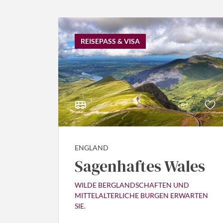
REISEPASS & VISA
ENGLAND
Sagenhaftes Wales
WILDE BERGLANDSCHAFTEN UND
MITTELALTERLICHE BURGEN ERWARTEN
SIE.