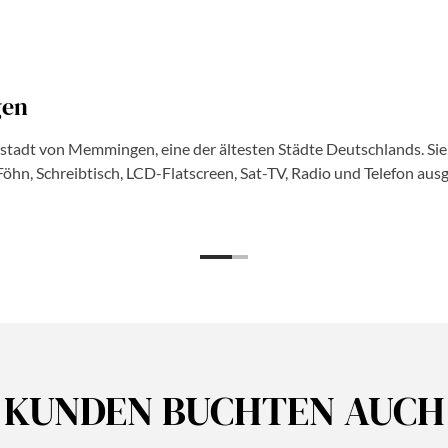
gen
ltstadt von Memmingen, eine der ältesten Städte Deutschlands. Sie
hn, Schreibtisch, LCD-Flatscreen, Sat-TV, Radio und Telefon ausg
KUNDEN BUCHTEN AUCH