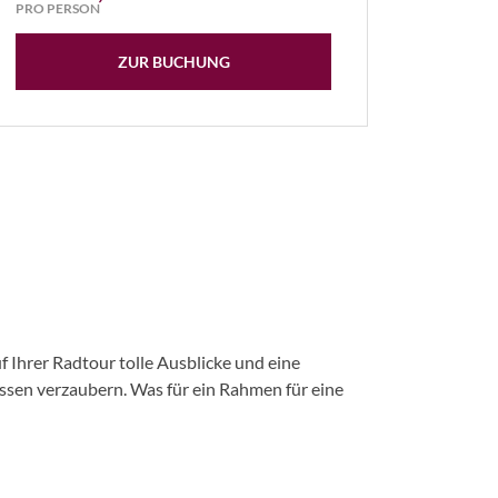
PRO PERSON
ZUR BUCHUNG
f Ihrer Radtour tolle Ausblicke und eine
issen verzaubern. Was für ein Rahmen für eine