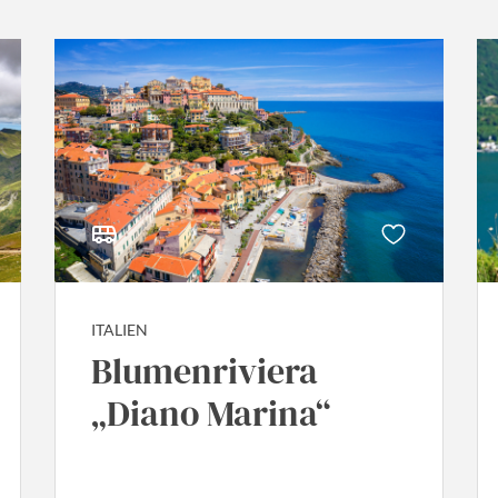
ITALIEN
Blumenriviera
„Diano Marina“