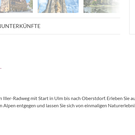
N
UNTERKÜNFTE
.
Iller-Radweg mit Start in Ulm bis nach Oberstdorf. Erleben Sie au
den Alpen entgegen und lassen Sie sich von einmaligen Naturerlebn