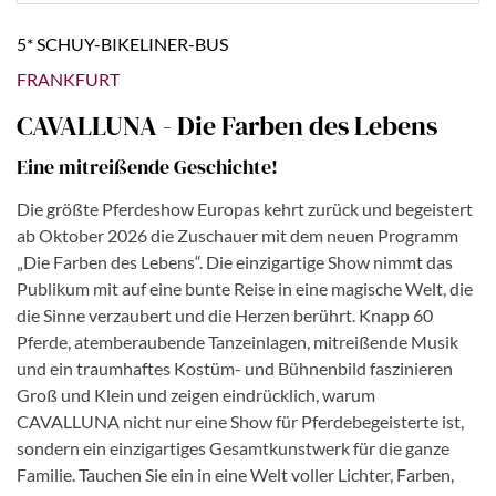
5* SCHUY-BIKELINER-BUS
FRANKFURT
CAVALLUNA - Die Farben des Lebens
Eine mitreißende Geschichte!
Die größte Pferdeshow Europas kehrt zurück und begeistert
ab Oktober 2026 die Zuschauer mit dem neuen Programm
„Die Farben des Lebens“. Die einzigartige Show nimmt das
Publikum mit auf eine bunte Reise in eine magische Welt, die
die Sinne verzaubert und die Herzen berührt. Knapp 60
Pferde, atemberaubende Tanzeinlagen, mitreißende Musik
und ein traumhaftes Kostüm- und Bühnenbild faszinieren
Groß und Klein und zeigen eindrücklich, warum
CAVALLUNA nicht nur eine Show für Pferdebegeisterte ist,
sondern ein einzigartiges Gesamtkunstwerk für die ganze
Familie. Tauchen Sie ein in eine Welt voller Lichter, Farben,