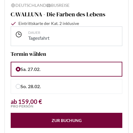
DEUTSCHLAND
BUSREISE
CAVALLUNA - Die Farben des Lebens
Eintrittskarte der Kat. 2 inklusive
DAUER
Tagesfahrt
Termin wählen
Sa. 27.02.
So. 28.02.
ab 159,00 €
PRO PERSON
ZUR BUCHUNG