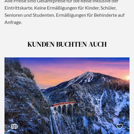
Alle Preise sind Gesamtpreise für die Reise inklusive der
Eintrittskarte. Keine Ermäßigungen für Kinder, Schüler,
Senioren und Studenten. Ermäßigungen für Behinderte auf
Anfrage.
KUNDEN BUCHTEN AUCH