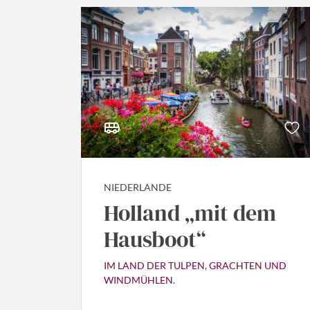
NIEDERLANDE
Holland „mit dem
Hausboot“
IM LAND DER TULPEN, GRACHTEN UND
WINDMÜHLEN.