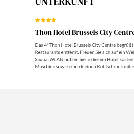
UNTERKUNFT
Thon Hotel Brussels City Centre
Das 4* Thon Hotel Brussels City Centre begrüßt
Restaurants entfernt. Freuen Sie sich auf ein W
Sauna. WLAN nutzen Sie in diesem Hotel kostenfr
Maschine sowie einen kleinen Kühlschrank mit e