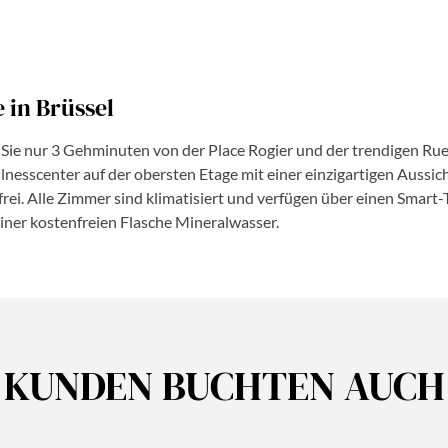
 in Brüssel
 Sie nur 3 Gehminuten von der Place Rogier und der trendigen Ru
ellnesscenter auf der obersten Etage mit einer einzigartigen Auss
ei. Alle Zimmer sind klimatisiert und verfügen über einen Smart-
iner kostenfreien Flasche Mineralwasser.
KUNDEN BUCHTEN AUCH