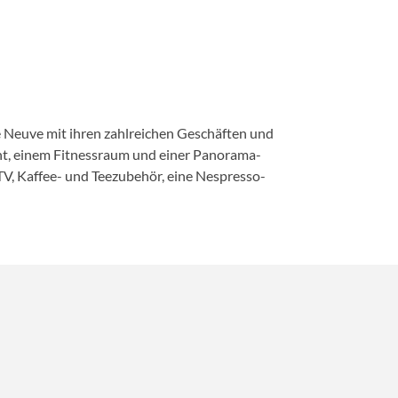
e Neuve mit ihren zahlreichen Geschäften und
icht, einem Fitnessraum und einer Panorama-
TV, Kaffee- und Teezubehör, eine Nespresso-