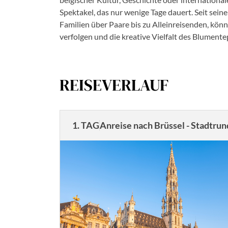
Spektakel, das nur wenige Tage dauert. Seit sein
Familien über Paare bis zu Alleinreisenden, 
verfolgen und die kreative Vielfalt des Blumente
REISEVERLAUF
1. TAG
Anreise nach Brüssel - Stadt