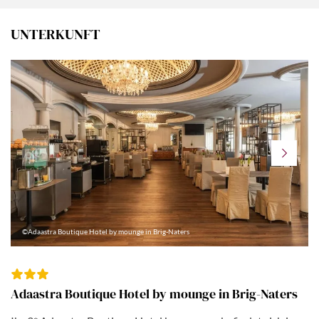
UNTERKUNFT
©Adaastra Boutique Hotel by mounge in Brig-Naters
Adaastra Boutique Hotel by mounge in Brig-Naters