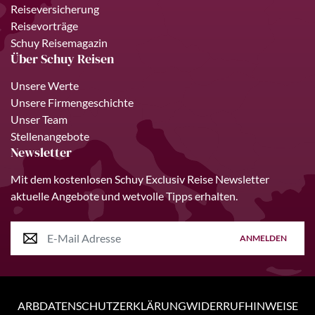
Reiseversicherung
Reisevorträge
Schuy Reisemagazin
Über Schuy Reisen
Unsere Werte
Unsere Firmengeschichte
Unser Team
Stellenangebote
Newsletter
Mit dem kostenlosen Schuy Exclusiv Reise Newsletter
aktuelle Angebote und wetvolle Tipps erhalten.
ANMELDEN
ARB
DATENSCHUTZERKLÄRUNG
WIDERRUFHINWEISE