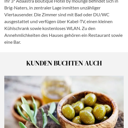
Ihr 3* Adaastra Boutique Hotel by mounge befindet sich in
Brig-Naters, in zentraler Lage inmitten unzähliger
Viertausender. Die Zimmer sind mit Bad oder DU/WC
ausgestattet und verfügen über Kabel-TV, einen kleinen
Kühlschrank sowie kostenloses WLAN. Zu den
Annehmlichkeiten des Hauses gehören ein Restaurant sowie
eine Bar.
KUNDEN BUCHTEN AUCH