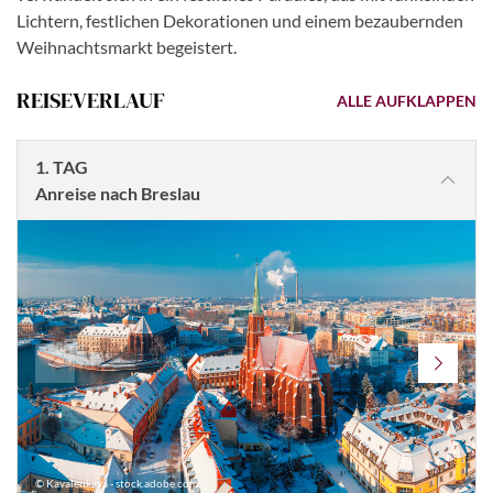
Lichtern, festlichen Dekorationen und einem bezaubernden
Weihnachtsmarkt begeistert.
REISEVERLAUF
ALLE AUFKLAPPEN
1. TAG
Anreise nach Breslau
© Kavalenkava - stock.adobe.com