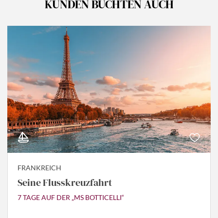
KUNDEN BUCHTEN AUCH
FRANKREICH
Seine Flusskreuzfahrt
7 TAGE AUF DER „MS BOTTICELLI“