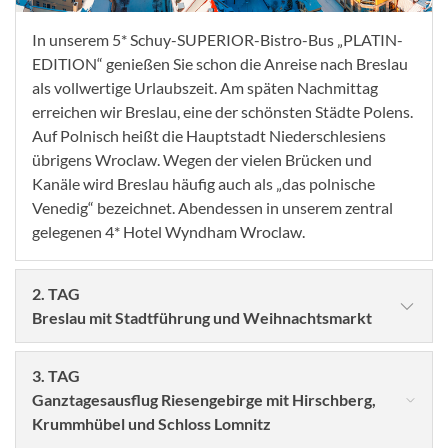
In unserem 5* Schuy-SUPERIOR-Bistro-Bus „PLATIN-
EDITION“ genießen Sie schon die Anreise nach Breslau
als vollwertige Urlaubszeit. Am späten Nachmittag
erreichen wir Breslau, eine der schönsten Städte Polens.
Auf Polnisch heißt die Hauptstadt Niederschlesiens
übrigens Wroclaw. Wegen der vielen Brücken und
Kanäle wird Breslau häufig auch als „das polnische
Venedig“ bezeichnet. Abendessen in unserem zentral
gelegenen 4* Hotel Wyndham Wroclaw.
2. TAG
Breslau mit Stadtführung und Weihnachtsmarkt
3. TAG
Ganztagesausflug Riesengebirge mit Hirschberg,
Krummhübel und Schloss Lomnitz