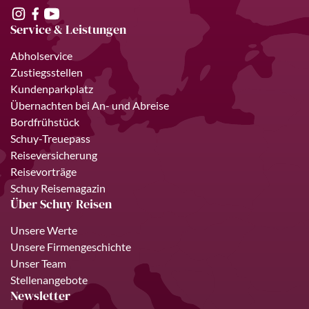
Service & Leistungen
Abholservice
Zustiegsstellen
Kundenparkplatz
Übernachten bei An- und Abreise
Bordfrühstück
Schuy-Treuepass
Reiseversicherung
Reisevorträge
Schuy Reisemagazin
Über Schuy Reisen
Unsere Werte
Unsere Firmengeschichte
Unser Team
Stellenangebote
Newsletter