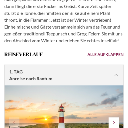
dann fliegt die erste Fackel ins Geäst. Kurze Zeit später
stürzt die Tonne, die inmitten der Biike auf einem Pfahl
thront, in die Flammen: Jetzt ist der Winter vertrieben!
Einheimische und Gäste versammeln sich um das Feuer und
genießen traditionell Teepunsch und Grog. Feiern Sie mit uns
den Abschied vom Winter und erleben Sie echtes Inselflair!
REISEVERLAUF
ALLE AUFKLAPPEN
1. TAG
Anreise nach Rantum