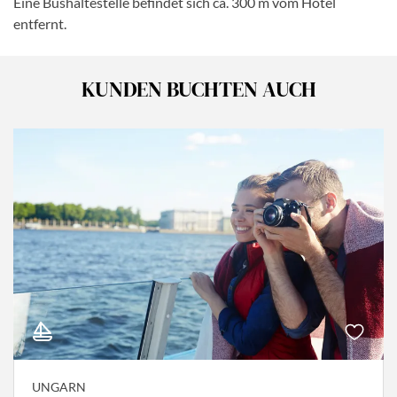
Eine Bushaltestelle befindet sich ca. 300 m vom Hotel
entfernt.
KUNDEN BUCHTEN AUCH
UNGARN