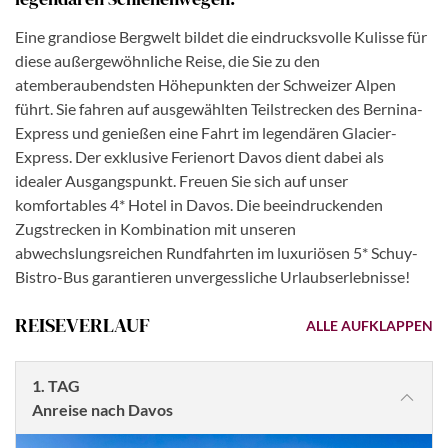
Eine grandiose Bergwelt bildet die eindrucksvolle Kulisse für
diese außergewöhnliche Reise, die Sie zu den
atemberaubendsten Höhepunkten der Schweizer Alpen
führt. Sie fahren auf ausgewählten Teilstrecken des Bernina-
Express und genießen eine Fahrt im legendären Glacier-
Express. Der exklusive Ferienort Davos dient dabei als
idealer Ausgangspunkt. Freuen Sie sich auf unser
komfortables 4* Hotel in Davos. Die beeindruckenden
Zugstrecken in Kombination mit unseren
abwechslungsreichen Rundfahrten im luxuriösen 5* Schuy-
Bistro-Bus garantieren unvergessliche Urlaubserlebnisse!
REISEVERLAUF
ALLE AUFKLAPPEN
1. TAG
Anreise nach Davos