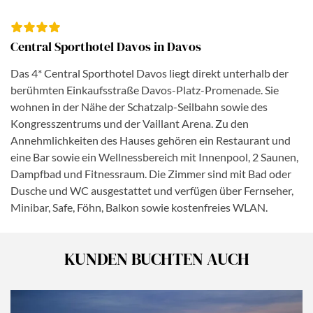
Central Sporthotel Davos in Davos
Das 4* Central Sporthotel Davos liegt direkt unterhalb der
berühmten Einkaufsstraße Davos-Platz-Promenade. Sie
wohnen in der Nähe der Schatzalp-Seilbahn sowie des
Kongresszentrums und der Vaillant Arena. Zu den
Annehmlichkeiten des Hauses gehören ein Restaurant und
eine Bar sowie ein Wellnessbereich mit Innenpool, 2 Saunen,
Dampfbad und Fitnessraum. Die Zimmer sind mit Bad oder
Dusche und WC ausgestattet und verfügen über Fernseher,
Minibar, Safe, Föhn, Balkon sowie kostenfreies WLAN.
KUNDEN BUCHTEN AUCH