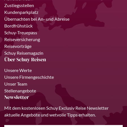
Zustiegsstellen
Kundenparkplatz
Übernachten bei An- und Abreise
Bordfrühstück
Schuy-Treuepass
Reiseversicherung
Reisevorträge
Schuy Reisemagazin
Über Schuy Reisen
Unsere Werte
Unsere Firmengeschichte
Unser Team
Stellenangebote
Newsletter
Mit dem kostenlosen Schuy Exclusiv Reise Newsletter
aktuelle Angebote und wetvolle Tipps erhalten.