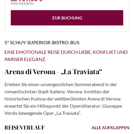
PRO PERSON
ZUR BUCHUNG
5* SCHUY-SUPERIOR-BISTRO-BUS
EINE EMOTIONALE REISE DURCH LIEBE, KONFLIKT UND
PARISER ELEGANZ.
Arena di Verona - „La Traviata“
Erleben Sie einen unvergesslichen Sommerabend in der
romantischsten Stadt Italiens: Verona. Inmitten der
historischen Kulisse der weltberühmten Arena di Verona
erwartet Sie ein Höhepunkt der Opernliteratur: Giuseppe
Verdis bewegende Oper „La Traviata“.
REISEVERLAUF
ALLE AUFKLAPPEN