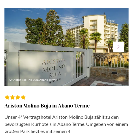
©Ariston Molino Buja Abano Terme
Ariston Molino Buja in Abano Terme
Unser 4* Vertragshotel Ariston Molino Buja zählt zu den
bevorzugten Kurhotels in Abano Terme. Umgeben von einem
großen Park liegt es mit seinen 4