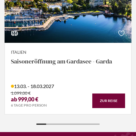
ITALIEN
Saisoneröffnung am Gardasee - Garda
13.03. - 18.03.2027
1.099,00 €
ab 999,00 €
ZUR REISE
6 TAGE PRO PERSON