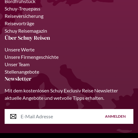
Bordfrühstück
Schuy-Treuepass
Reiseversicherung
Reisevorträge
Schuy Reisemagazin
Über Schuy Reisen
Unsere Werte
Unsere Firmengeschichte
Unser Team
Stellenangebote
Newsletter
Mit dem kostenlosen Schuy Exclusiv Reise Newsletter
aktuelle Angebote und wetvolle Tipps erhalten.
ANMELDEN