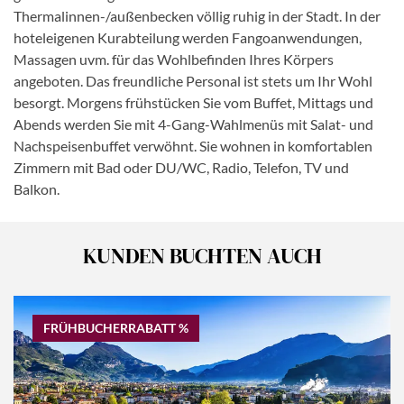
Thermalinnen-/außenbecken völlig ruhig in der Stadt. In der
hoteleigenen Kurabteilung werden Fangoanwendungen,
Massagen uvm. für das Wohlbefinden Ihres Körpers
angeboten. Das freundliche Personal ist stets um Ihr Wohl
besorgt. Morgens frühstücken Sie vom Buffet, Mittags und
Abends werden Sie mit 4-Gang-Wahlmenüs mit Salat- und
Nachspeisenbuffet verwöhnt. Sie wohnen in komfortablen
Zimmern mit Bad oder DU/WC, Radio, Telefon, TV und
Balkon.
KUNDEN BUCHTEN AUCH
FRÜHBUCHERRABATT %