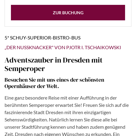
ZUR BUCHUNG
5* SCHUY-SUPERIOR-BISTRO-BUS
„DER NUSSKNACKER" VON PJOTR I. TSCHAIKOWSKI
Adventszauber in Dresden mit
Semperoper
Besuchen Sie mit uns eines der schönsten
Opernhäuser der Welt.
Eine ganz besondere Reise mit einer Aufführung in der
berühmten Semperoper erwartet Sie! Freuen Sie sich auf die
faszinierende Stadt Dresden mit ihren einzigartigen
Sehenswürdigkeiten. Natürlich lernen Sie diese alle bei
unserer Stadtführung kennen und haben zudem genügend
Zeit, Dresden nach eigenen Wünschen zu erkunden. Ein