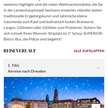
weiteres Highlight sind die vielen Weihnachtsmärkte, die Sie
in der Landeshauptstadt Sachsens erwarten. Händler bieten
traditionelle Erzgebirgskunst und zahlreiche kleine
Geschenke zum Kauf und kulinarisch locken Bratwurst,
Langos, Glühwein oder Glühbier zum Probieren. Sichern Sie
sich schnell Ihren Wunsch-Sitzplatz im 5* Schuy-SUPERIOR-
Bistro-Bus, die Plätze sind begehrt!
REISEVERLAUF
ALLE AUFKLAPPEN
1. TAG
Anreise nach Dresden