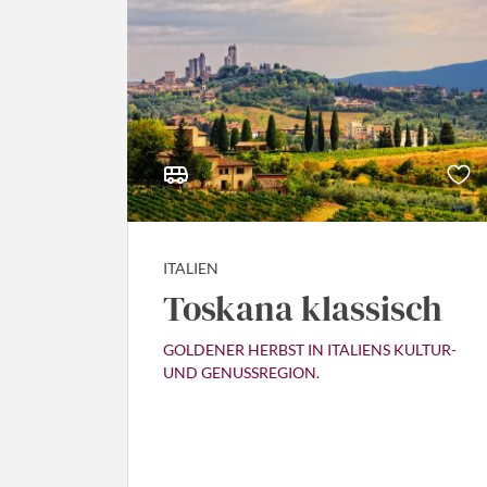
ITALIEN
Toskana klassisch
GOLDENER HERBST IN ITALIENS KULTUR-
UND GENUSSREGION.