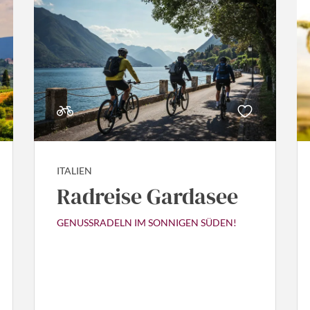
ITALIEN
Radreise Gardasee
GENUSSRADELN IM SONNIGEN SÜDEN!