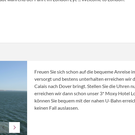
Freuen Sie sich schon auf die bequeme Anreise
versorgt und bestens unterhalten erreichen wir d
Calais nach Dover bringt. Stellen Sie die Uhren
erreichen wir dann schon unser 3* Moxy Hotel 
können Sie bequem mit der nahen U-Bahn erreich
keinen Fall auslassen.
© harvepino - Fotolia