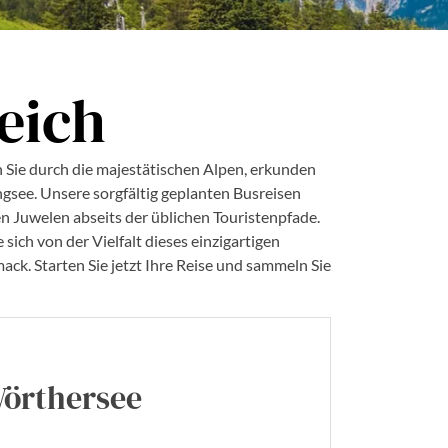
eich
 Sie durch die majestätischen Alpen, erkunden
gsee. Unsere sorgfältig geplanten Busreisen
 Juwelen abseits der üblichen Touristenpfade.
 sich von der Vielfalt dieses einzigartigen
ck. Starten Sie jetzt Ihre Reise und sammeln Sie
Wörthersee