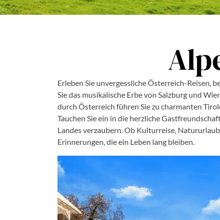
Alp
Erleben Sie unvergessliche Österreich-Reisen, 
Sie das musikalische Erbe von Salzburg und Wien
durch Österreich führen Sie zu charmanten Tiro
Tauchen Sie ein in die herzliche Gastfreundschaft
Landes verzaubern. Ob Kulturreise, Natururlaub 
Erinnerungen, die ein Leben lang bleiben.