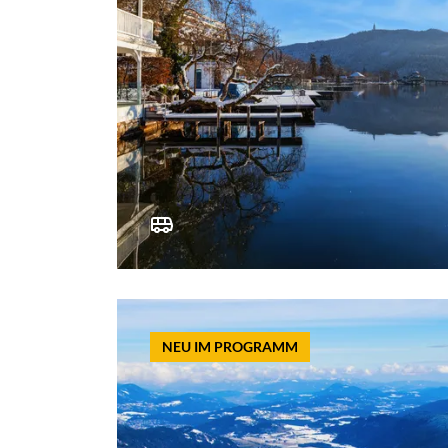
NEU IM PROGRAMM