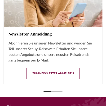
Newsletter Anmeldung
Abonnieren Sie unseren Newsletter und werden Sie
Teil unserer Schuy-Reisewelt. Erhalten Sie unsere
besten Angebote und unsere neusten Reisetrends
ganz bequem per E-Mail.
ZUM NEWSLETTER ANMELDEN