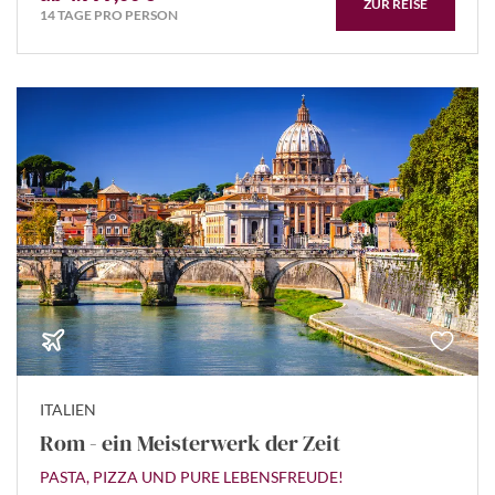
ZUR REISE
14 TAGE PRO PERSON
ITALIEN
Rom - ein Meisterwerk der Zeit
PASTA, PIZZA UND PURE LEBENSFREUDE!