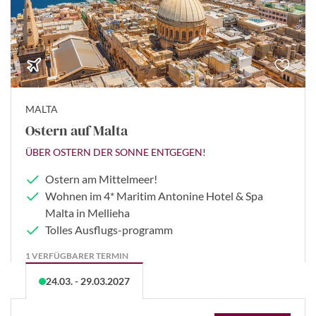
MALTA
Ostern auf Malta
ÜBER OSTERN DER SONNE ENTGEGEN!
Ostern am Mittelmeer!
Wohnen im 4* Maritim Antonine Hotel & Spa
Malta in Mellieha
Tolles Ausflugs-programm
1 VERFÜGBARER TERMIN
24.03. - 29.03.2027