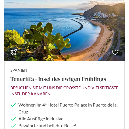
SPANIEN
Teneriffa - Insel des ewigen Frühlings
BESUCHEN SIE MIT UNS DIE GRÖSSTE UND VIELSEITIGSTE I
NSEL DER KANAREN.
Wohnen im 4* Hotel Puerto Palace in Puerto de la
Cruz
Alle Ausflüge inklusive
Bewährte und beliebte Reise!