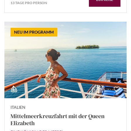
13 TAGE PRO PERSON
NEU IM PROGRAMM
ITALIEN
Mittelmeerkreuzfahrt mit der Queen
Elizabeth