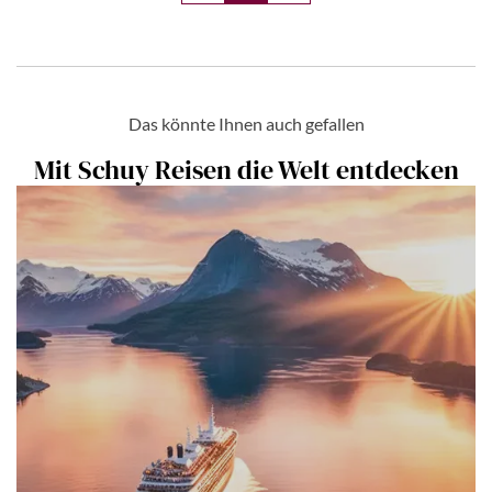
Das könnte Ihnen auch gefallen
Mit Schuy Reisen die Welt entdecken