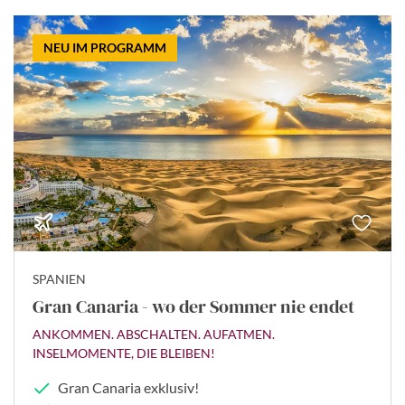
NEU IM PROGRAMM
SPANIEN
Gran Canaria - wo der Sommer nie endet
ANKOMMEN. ABSCHALTEN. AUFATMEN.
INSELMOMENTE, DIE BLEIBEN!
Gran Canaria exklusiv!