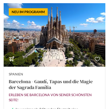
NEU IM PROGRAMM
SPANIEN
Barcelona - Gaudí, Tapas und die Magie
der Sagrada Família
ERLEBEN SIE BARCELONA VON SEINER SCHÖNSTEN
SEITE!